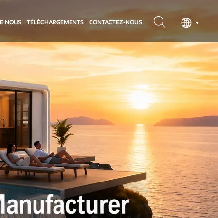
DE NOUS
TÉLÉCHARGEMENTS
CONTACTEZ-NOUS