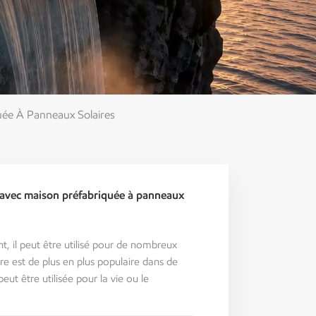
ée À Panneaux Solaires
avec maison préfabriquée à panneaux
il peut être utilisé pour de nombreux
re est de plus en plus populaire dans de
t être utilisée pour la vie ou le