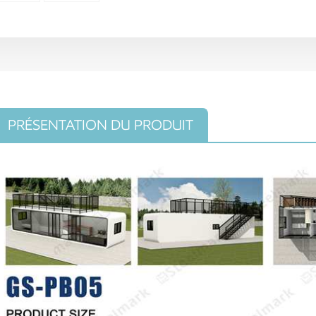
PRÉSENTATION DU PRODUIT