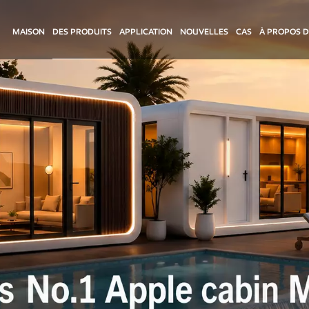
MAISON
DES PRODUITS
APPLICATION
NOUVELLES
CAS
À PROPOS 