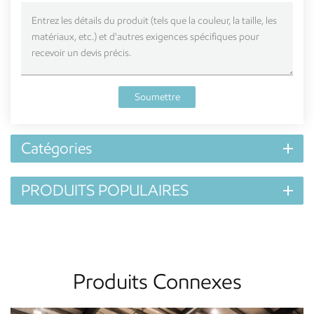
Soumettre
Catégories
PRODUITS POPULAIRES
Produits Connexes