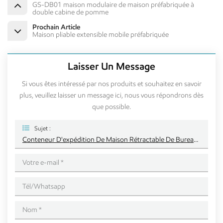
GS-DB01 maison modulaire de maison préfabriquée à
double cabine de pomme
Prochain Article
Maison pliable extensible mobile préfabriquée
Laisser Un Message
Si vous êtes intéressé par nos produits et souhaitez en savoir
plus, veuillez laisser un message ici, nous vous répondrons dès
que possible.
Sujet :
Conteneur D'expédition De Maison Rétractable De Bureau Conteneur Rétractable Portable De Maison Préfabriquée