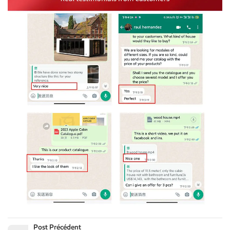
Post Précédent