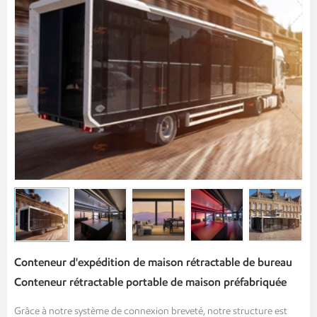
Conteneur d'expédition de maison rétractable de bureau
Conteneur rétractable portable de maison préfabriquée
Grâce à notre système de connexion breveté, notre structure est