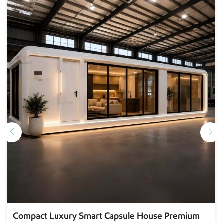
Customizable Smart Capsule House Flexible Pod