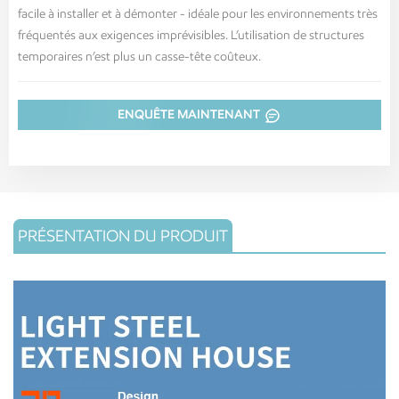
facile à installer et à démonter - idéale pour les environnements très
fréquentés aux exigences imprévisibles. L’utilisation de structures
temporaires n’est plus un casse-tête coûteux.
ENQUÊTE MAINTENANT
PRÉSENTATION DU PRODUIT