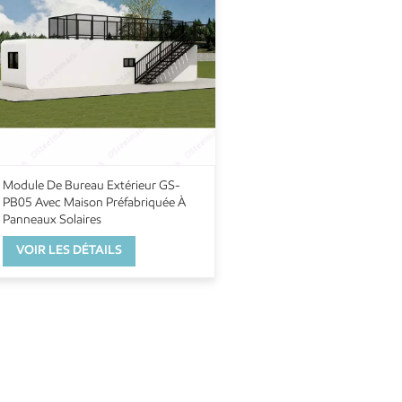
Module De Bureau Extérieur GS-
PB05 Avec Maison Préfabriquée À
Panneaux Solaires
VOIR LES DÉTAILS