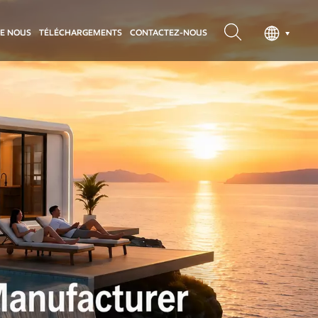
DE NOUS
TÉLÉCHARGEMENTS
CONTACTEZ-NOUS