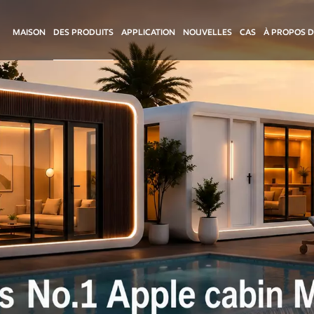
MAISON
DES PRODUITS
APPLICATION
NOUVELLES
CAS
À PROPOS 