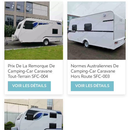
Prix De La Remorque De
Normes Australiennes De
Camping-Car Caravane
Camping-Car Caravane
Tout-Terrain SFC-004
Hors Route SFC-003
VOIR LES DÉTAILS
VOIR LES DÉTAILS