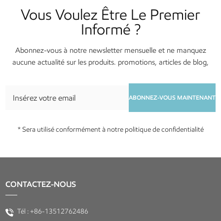
Vous Voulez Être Le Premier
Informé ?
Abonnez-vous à notre newsletter mensuelle et ne manquez
aucune actualité sur les produits. promotions, articles de blog,
services et événements !
ABONNEZ-VOUS MAINTENANT
* Sera utilisé conformément à notre politique de confidentialité
CONTACTEZ-NOUS
Tél :
+86-13512762486