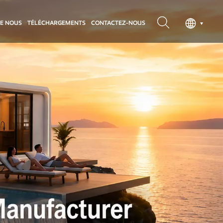
DE NOUS
TÉLÉCHARGEMENTS
CONTACTEZ-NOUS