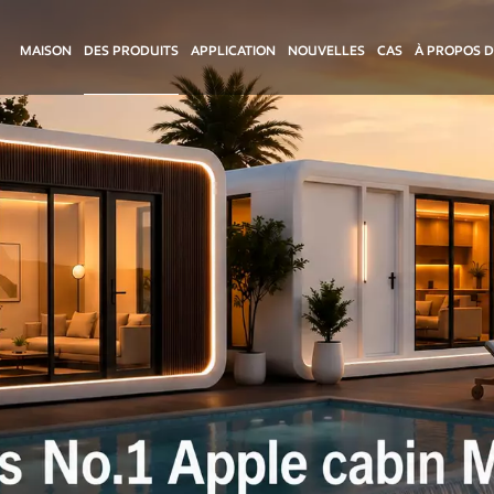
MAISON
DES PRODUITS
APPLICATION
NOUVELLES
CAS
À PROPOS 