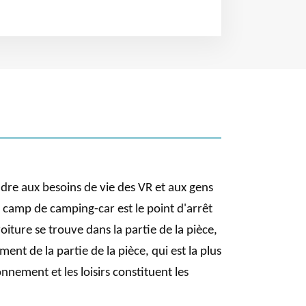
dre aux besoins de vie des VR et aux gens
e camp de camping-car est le point d'arrêt
voiture se trouve dans la partie de la pièce,
nt de la partie de la pièce, qui est la plus
nement et les loisirs constituent les