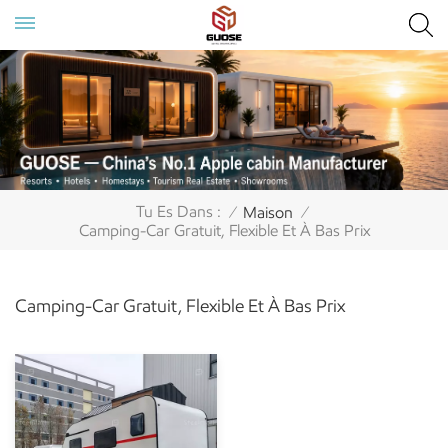
Tu Es Dans :
Maison
/
/
Camping-Car Gratuit, Flexible Et À Bas Prix
Camping-Car Gratuit, Flexible Et À Bas Prix