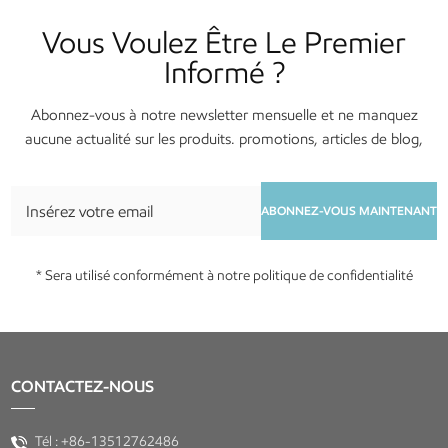
Vous Voulez Être Le Premier
Informé ?
Abonnez-vous à notre newsletter mensuelle et ne manquez
aucune actualité sur les produits. promotions, articles de blog,
services et événements !
ABONNEZ-VOUS MAINTENANT
* Sera utilisé conformément à notre politique de confidentialité
CONTACTEZ-NOUS
Tél :
+86-13512762486