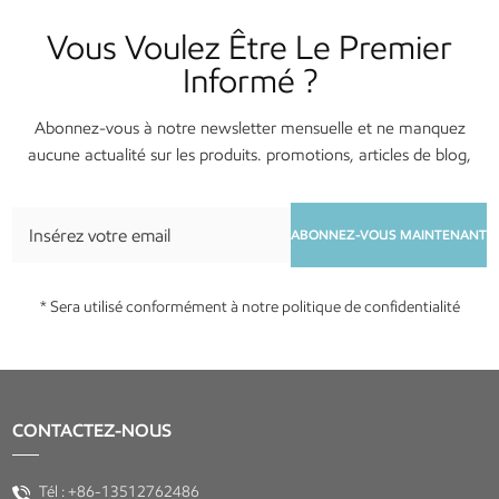
Vous Voulez Être Le Premier
Informé ?
Abonnez-vous à notre newsletter mensuelle et ne manquez
aucune actualité sur les produits. promotions, articles de blog,
services et événements !
ABONNEZ-VOUS MAINTENANT
* Sera utilisé conformément à notre politique de confidentialité
CONTACTEZ-NOUS
Tél :
+86-13512762486