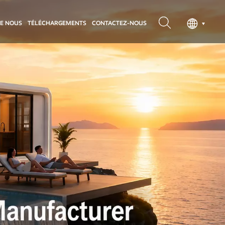
DE NOUS
TÉLÉCHARGEMENTS
CONTACTEZ-NOUS