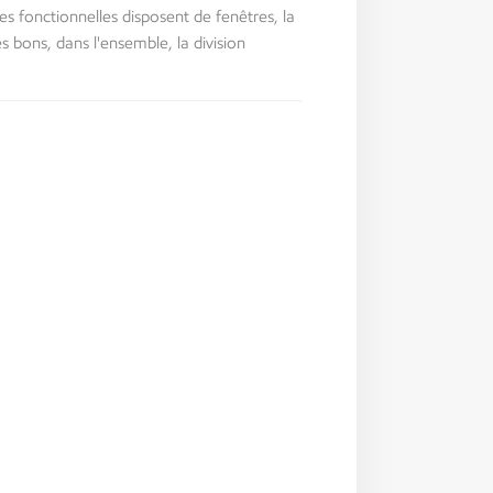
es fonctionnelles disposent de fenêtres, la
rès bons, dans l'ensemble, la division