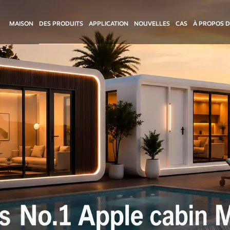
MAISON
DES PRODUITS
APPLICATION
NOUVELLES
CAS
À PROPOS 