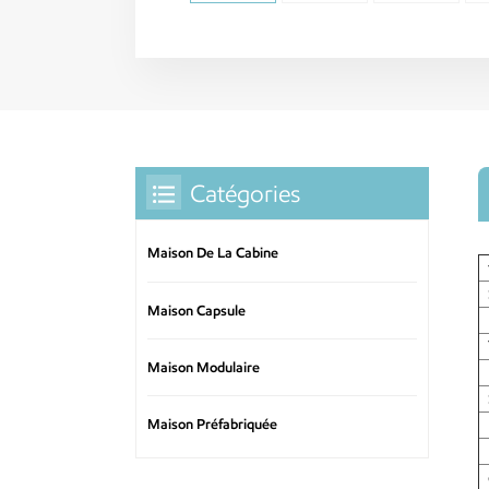
Catégories
Maison De La Cabine
Maison Capsule
Maison Modulaire
Maison Préfabriquée