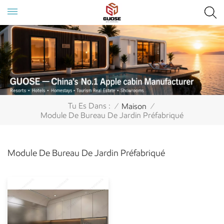
Tu Es Dans :
Maison
/
/
Module De Bureau De Jardin Préfabriqué
Module De Bureau De Jardin Préfabriqué