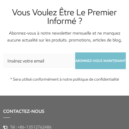
Vous Voulez Être Le Premier
Informé ?
Abonnez-vous à notre newsletter mensuelle et ne manquez
aucune actualité sur les produits. promotions, articles de blog,
services et événements !
ABONNEZ-VOUS MAINTENANT
* Sera utilisé conformément à notre politique de confidentialité
CONTACTEZ-NOUS
Tél :
+86-13512762486