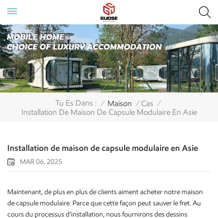
Tu Es Dans :
Maison
Cas
/
/
/
Installation De Maison De Capsule Modulaire En Asie
Installation de maison de capsule modulaire en Asie
MAR 06, 2025
Maintenant, de plus en plus de clients aiment acheter notre maison
de capsule modulaire. Parce que cette façon peut sauver le fret. Au
cours du processus d'installation, nous fournirons des dessins