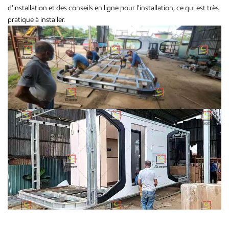
d'installation et des conseils en ligne pour l'installation, ce qui est très
pratique à installer.