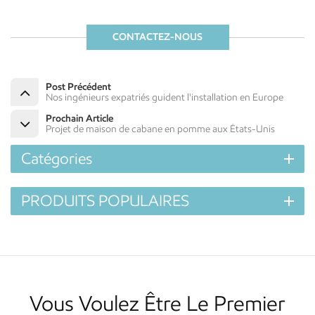
CONTACTEZ-NOUS
Post Précédent
Nos ingénieurs expatriés guident l'installation en Europe
Prochain Article
Projet de maison de cabane en pomme aux États-Unis
Catégories
PRODUITS POPULAIRES
Vous Voulez Être Le Premier