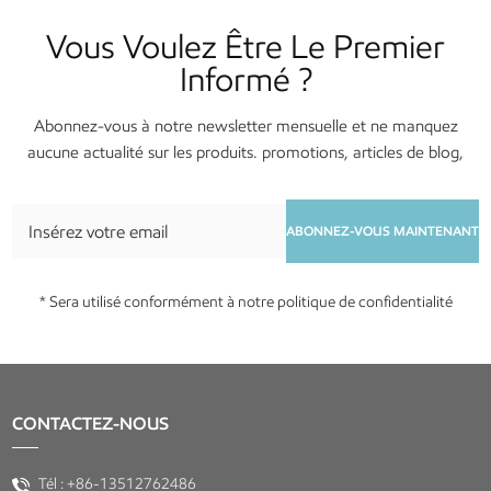
Vous Voulez Être Le Premier
Informé ?
Abonnez-vous à notre newsletter mensuelle et ne manquez
aucune actualité sur les produits. promotions, articles de blog,
services et événements !
ABONNEZ-VOUS MAINTENANT
* Sera utilisé conformément à notre politique de confidentialité
CONTACTEZ-NOUS
Tél :
+86-13512762486