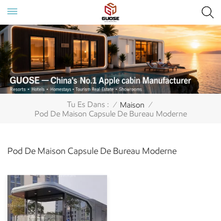
Tu Es Dans :
Maison
/
/
Pod De Maison Capsule De Bureau Moderne
Pod De Maison Capsule De Bureau Moderne