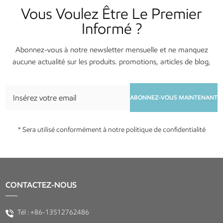
Vous Voulez Être Le Premier
Informé ?
Abonnez-vous à notre newsletter mensuelle et ne manquez
aucune actualité sur les produits. promotions, articles de blog,
services et événements !
ABONNEZ-VOUS MAINTENANT
* Sera utilisé conformément à notre politique de confidentialité
CONTACTEZ-NOUS
Tél :
+86-13512762486