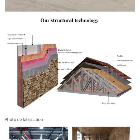
Photo de fabrication