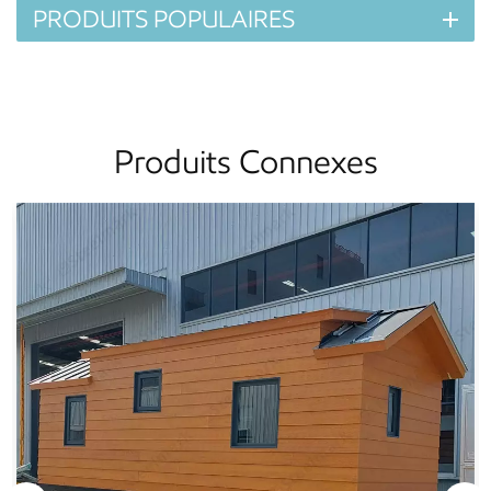
PRODUITS POPULAIRES
Produits Connexes