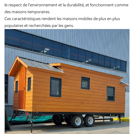
le respect de l'environnement et la durabilité, et fonctionnent comme
des maisons temporaires.
Ces caractéristiques rendent les maisons mobiles de plus en plus
populaires et recherchées par les gens.