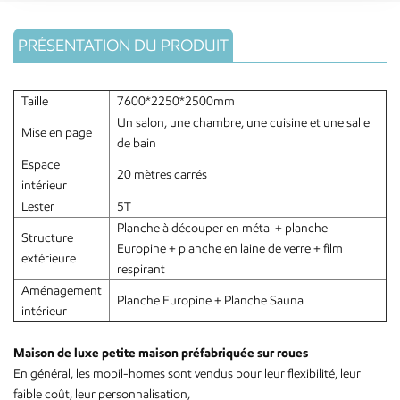
PRÉSENTATION DU PRODUIT
Taille
7600*2250*2500mm
Un salon, une chambre, une cuisine et une salle
Mise en page
de bain
Espace
20 mètres carrés
intérieur
Lester
5T
Planche à découper en métal + planche
Structure
Europine + planche en laine de verre + film
extérieure
respirant
Aménagement
Planche Europine + Planche Sauna
intérieur
Maison de luxe petite maison préfabriquée sur roues
En général, les mobil-homes sont vendus pour leur flexibilité, leur
faible coût, leur personnalisation,