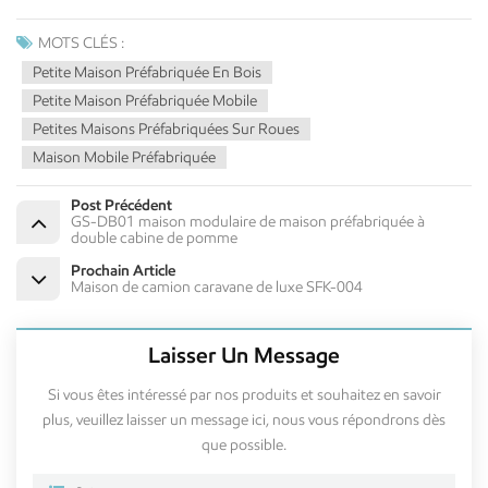
MOTS CLÉS :
Petite Maison Préfabriquée En Bois
Petite Maison Préfabriquée Mobile
Petites Maisons Préfabriquées Sur Roues
Maison Mobile Préfabriquée
Post Précédent
GS-DB01 maison modulaire de maison préfabriquée à
double cabine de pomme
Prochain Article
Maison de camion caravane de luxe SFK-004
Laisser Un Message
Si vous êtes intéressé par nos produits et souhaitez en savoir
plus, veuillez laisser un message ici, nous vous répondrons dès
que possible.