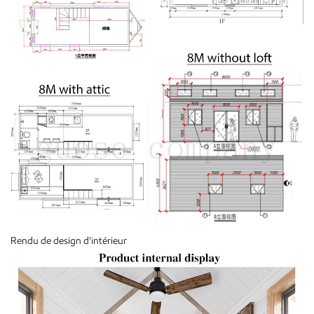
Rendu de design d'intérieur