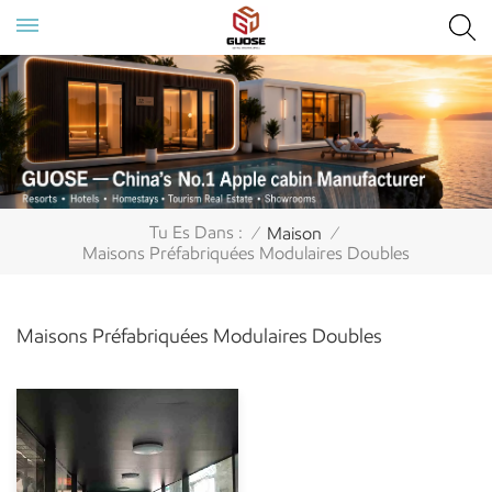
Tu Es Dans :
Maison
/
/
Maisons Préfabriquées Modulaires Doubles
Maisons Préfabriquées Modulaires Doubles