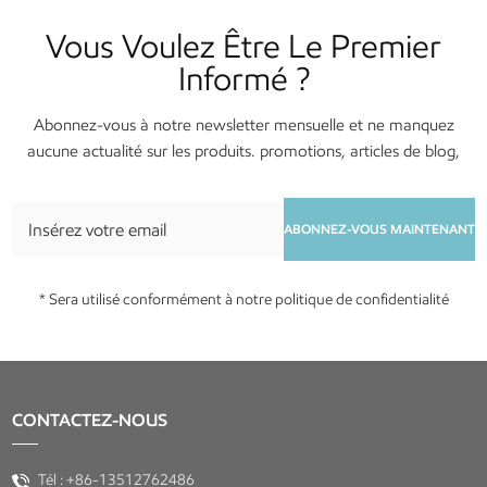
Vous Voulez Être Le Premier
Informé ?
Abonnez-vous à notre newsletter mensuelle et ne manquez
aucune actualité sur les produits. promotions, articles de blog,
services et événements !
ABONNEZ-VOUS MAINTENANT
* Sera utilisé conformément à notre politique de confidentialité
CONTACTEZ-NOUS
Tél :
+86-13512762486